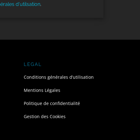
érales d'utilsation
.
LEGAL
Conditions générales d’utilisation
Mentions Légales
Politique de confidentialité
Gestion des Cookies