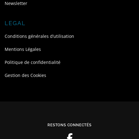
Newsletter
LEGAL
Conditions générales d’utilisation
Mentions Légales
Politique de confidentialité
Gestion des Cookies
RESTONS CONNECTÉS