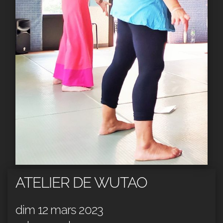
ATELIER DE WUTAO
dim 12 mars 2023