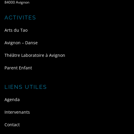
84000 Avignon
ACTIVITES
Arts du Tao
Avignon – Danse
Théâtre Laboratoire à Avignon
Parent Enfant
LIENS UTILES
Agenda
Intervenants
Contact