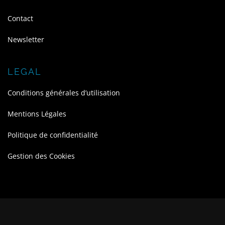
Contact
Newsletter
LEGAL
Conditions générales d’utilisation
Mentions Légales
Politique de confidentialité
Gestion des Cookies