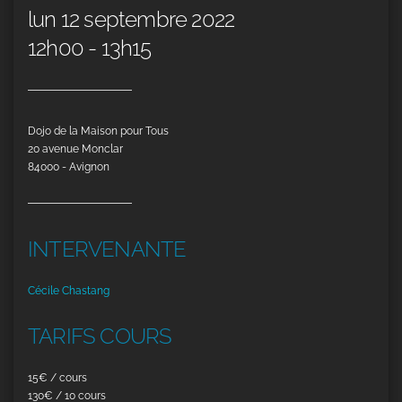
lun 12 septembre 2022
12h00 - 13h15
Dojo de la Maison pour Tous
20 avenue Monclar
84000 - Avignon
INTERVENANTE
Cécile Chastang
TARIFS COURS
15€ / cours
130€ / 10 cours