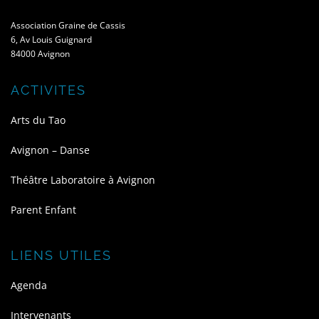
Association Graine de Cassis
6, Av Louis Guignard
84000 Avignon
ACTIVITES
Arts du Tao
Avignon – Danse
Théâtre Laboratoire à Avignon
Parent Enfant
LIENS UTILES
Agenda
Intervenants