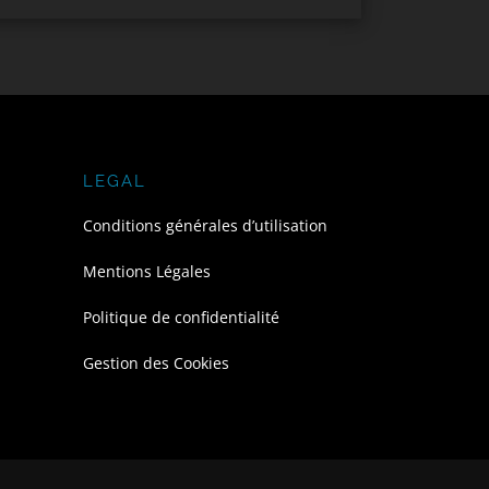
LEGAL
Conditions générales d’utilisation
Mentions Légales
Politique de confidentialité
Gestion des Cookies