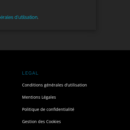
érales d'utilsation
.
LEGAL
Conditions générales d’utilisation
Mentions Légales
Politique de confidentialité
Gestion des Cookies