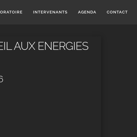
BORATOIRE
INTERVENANTS
AGENDA
CONTACT
EIL AUX ENERGIES
6