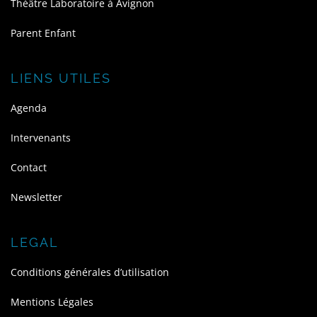
Théâtre Laboratoire à Avignon
Parent Enfant
LIENS UTILES
Agenda
Intervenants
Contact
Newsletter
LEGAL
Conditions générales d’utilisation
Mentions Légales