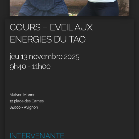
COURS – EVEIL AUX
ENERGIES DU TAO
jeu 13 novembre 2025
9h40 - 11h00
Maison Manon
12 place des Carnes
84000 - Avignon
INTERVENANTE