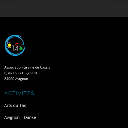
Association Graine de Cassis
6, Av Louis Guignard
84000 Avignon
ACTIVITES
Arts du Tao
Avignon – Danse