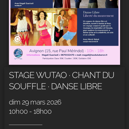
STAGE WUTAO · CHANT DU
SOUFFLE · DANSE LIBRE
dim 29 mars 2026
10h00 - 18h00