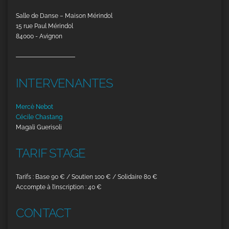
Salle de Danse – Maison Mérindol
15 rue Paul Mérindol
84000 - Avignon
INTERVENANTES
Mercè Nebot
Cécile Chastang
Magali Guerisoli
TARIF STAGE
Tarifs : Base 90 € / Soutien 100 € / Solidaire 80 €
Accompte à l’inscription : 40 €
CONTACT