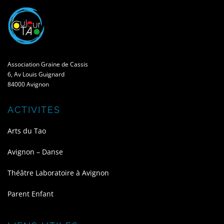
Association Graine de Cassis
6, Av Louis Guignard
84000 Avignon
ACTIVITES
Arts du Tao
Avignon – Danse
Théâtre Laboratoire à Avignon
Parent Enfant