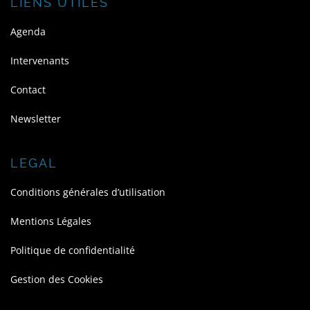
LIENS UTILES
Agenda
Intervenants
Contact
Newsletter
LEGAL
Conditions générales d’utilisation
Mentions Légales
Politique de confidentialité
Gestion des Cookies