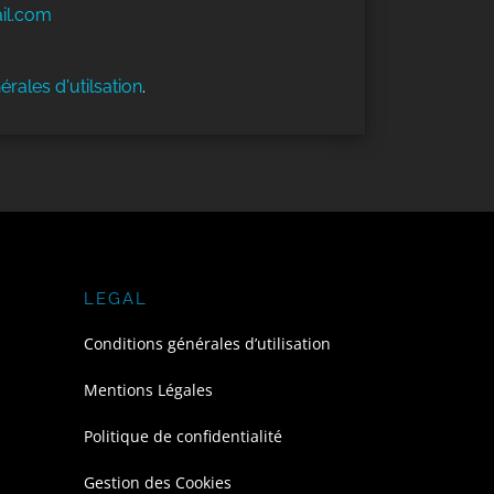
il.com
érales d'utilsation
.
LEGAL
Conditions générales d’utilisation
Mentions Légales
Politique de confidentialité
Gestion des Cookies