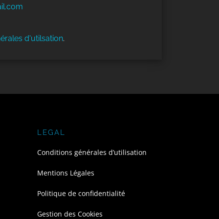
il.com
érales d'utilsation
.
LEGAL
Conditions générales d’utilisation
Mentions Légales
Politique de confidentialité
Gestion des Cookies