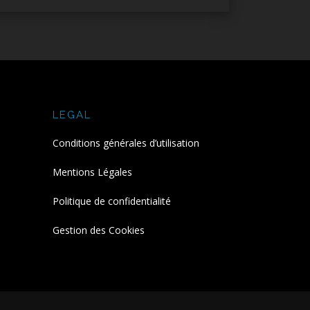
LEGAL
Conditions générales d’utilisation
Mentions Légales
Politique de confidentialité
Gestion des Cookies