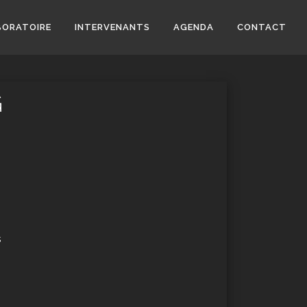
BORATOIRE
INTERVENANTS
AGENDA
CONTACT
G
s