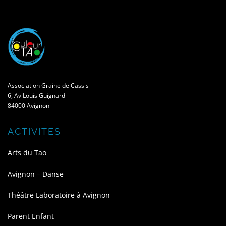
Association Graine de Cassis
6, Av Louis Guignard
84000 Avignon
ACTIVITES
Arts du Tao
Avignon – Danse
Théâtre Laboratoire à Avignon
Parent Enfant