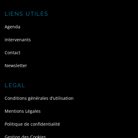
LIENS UTILES
Agenda
Intervenants
Contact
Newsletter
LEGAL
Conditions générales d’utilisation
Mentions Légales
Politique de confidentialité
Gestion des Cookies