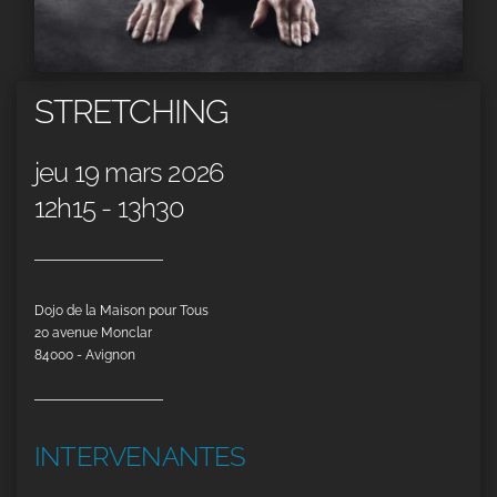
STRETCHING
jeu 19 mars 2026
12h15 - 13h30
Dojo de la Maison pour Tous
20 avenue Monclar
84000 - Avignon
INTERVENANTES