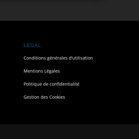
LEGAL
Conditions générales d’utilisation
Mentions Légales
Politique de confidentialité
Gestion des Cookies