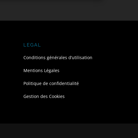
LEGAL
Conditions générales d’utilisation
Mentions Légales
Politique de confidentialité
Gestion des Cookies