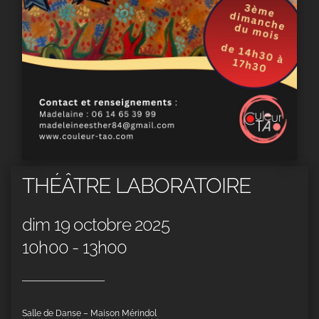
THÉÂTRE LABORATOIRE
dim 19 octobre 2025
10h00 - 13h00
Salle de Danse – Maison Mérindol