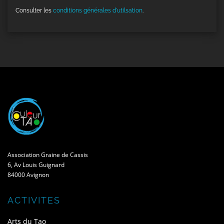
Consulter les
conditions générales d'utilsation
.
Association Graine de Cassis
6, Av Louis Guignard
84000 Avignon
ACTIVITES
Arts du Tao