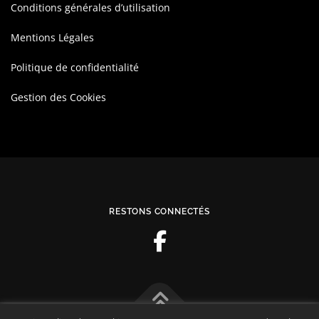
Conditions générales d’utilisation
Mentions Légales
Politique de confidentialité
Gestion des Cookies
RESTONS CONNECTÉS