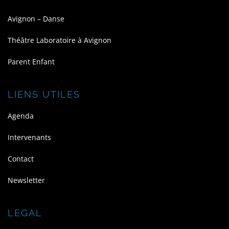
Avignon – Danse
Théâtre Laboratoire à Avignon
Parent Enfant
LIENS UTILES
Agenda
Intervenants
Contact
Newsletter
LEGAL