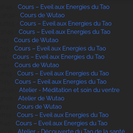
13h45 -
Cours – Eveil aux Energies du Tao
 13h30 -
Cours de Wutao
 12h15 -
Cours – Eveil aux Energies du Tao
13h45 -
Cours – Eveil aux Energies du Tao
3h30 -
Cours de Wutao
2h15 -
Cours – Eveil aux Energies du Tao
h45 -
Cours – Eveil aux Energies du Tao
3h30 -
Cours de Wutao
12h15 -
Cours – Eveil aux Energies du Tao
3h45 -
Cours – Eveil aux Energies du Tao
 12h30 -
Atelier - Méditation et soin du ventre
13h00 -
Atelier de Wutao
13h30 -
Cours de Wutao
12h15 -
Cours – Eveil aux Energies du Tao
13h45 -
Cours – Eveil aux Energies du Tao
17h00 -
Atelier - Découverte du Tao de la santé