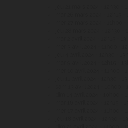
jeu 21 mars 2024 - 12h30 - 
mar 26 mars 2024 - 12h15 -
mer 27 mars 2024 - 11h00 -
jeu 28 mars 2024 - 12h30 - 
mar 2 avril 2024 - 12h15 - 1
mer 3 avril 2024 - 11h00 - 1
jeu 4 avril 2024 - 12h30 - 13
mar 9 avril 2024 - 12h15 - 1
mer 10 avril 2024 - 11h00 - 
jeu 11 avril 2024 - 12h30 - 1
sam 13 avril 2024 - 10h00 -
dim 14 avril 2024 - 10h00 - 
mar 16 avril 2024 - 12h15 - 
mer 17 avril 2024 - 11h00 - 
jeu 18 avril 2024 - 12h30 - 
dim 21 avril 2024 - 14h00 - 