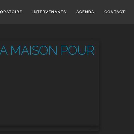
BORATOIRE
INTERVENANTS
AGENDA
CONTACT
LA MAISON POUR