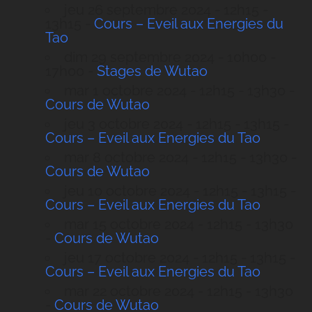
jeu 26 septembre 2024 - 12h15 -
13h15 -
Cours – Eveil aux Energies du
Tao
dim 29 septembre 2024 - 10h00 -
17h00 -
Stages de Wutao
mar 1 octobre 2024 - 12h15 - 13h30 -
Cours de Wutao
jeu 3 octobre 2024 - 12h15 - 13h15 -
Cours – Eveil aux Energies du Tao
mar 8 octobre 2024 - 12h15 - 13h30 -
Cours de Wutao
jeu 10 octobre 2024 - 12h15 - 13h15 -
Cours – Eveil aux Energies du Tao
mar 15 octobre 2024 - 12h15 - 13h30
-
Cours de Wutao
jeu 17 octobre 2024 - 12h15 - 13h15 -
Cours – Eveil aux Energies du Tao
mar 22 octobre 2024 - 12h15 - 13h30
-
Cours de Wutao