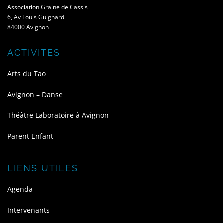
Association Graine de Cassis
6, Av Louis Guignard
84000 Avignon
ACTIVITES
Arts du Tao
Avignon – Danse
Théâtre Laboratoire à Avignon
Parent Enfant
LIENS UTILES
Agenda
Intervenants