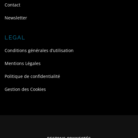
Contact
Newsletter
LEGAL
Conditions générales d’utilisation
Mentions Légales
Politique de confidentialité
Gestion des Cookies