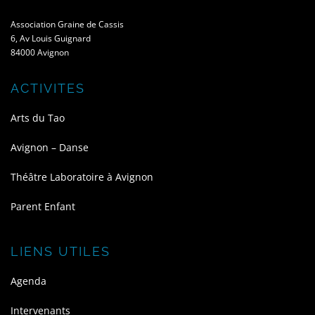
Association Graine de Cassis
6, Av Louis Guignard
84000 Avignon
ACTIVITES
Arts du Tao
Avignon – Danse
Théâtre Laboratoire à Avignon
Parent Enfant
LIENS UTILES
Agenda
Intervenants