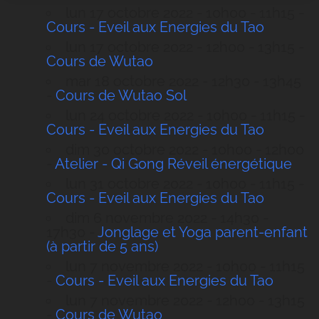
lun 17 octobre 2022 - 10h00 - 11h15 -
Cours - Eveil aux Energies du Tao
lun 17 octobre 2022 - 12h00 - 13h15 -
Cours de Wutao
mar 18 octobre 2022 - 12h30 - 13h45
-
Cours de Wutao Sol
lun 24 octobre 2022 - 10h00 - 11h15 -
Cours - Eveil aux Energies du Tao
dim 30 octobre 2022 - 10h00 - 12h00
-
Atelier - Qi Gong Réveil énergétique
lun 31 octobre 2022 - 10h00 - 11h15 -
Cours - Eveil aux Energies du Tao
dim 6 novembre 2022 - 14h30 -
17h30 -
Jonglage et Yoga parent-enfant
(à partir de 5 ans)
lun 7 novembre 2022 - 10h00 - 11h15
-
Cours - Eveil aux Energies du Tao
lun 7 novembre 2022 - 12h00 - 13h15
-
Cours de Wutao