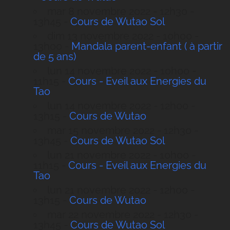
mar 8 novembre 2022 - 12h30 -
13h45 -
Cours de Wutao Sol
dim 13 novembre 2022 - 10h00 -
13h00 -
Mandala parent-enfant ( à partir
de 5 ans)
lun 14 novembre 2022 - 10h00 -
11h15 -
Cours - Eveil aux Energies du
Tao
lun 14 novembre 2022 - 12h00 -
13h15 -
Cours de Wutao
mar 15 novembre 2022 - 12h30 -
13h45 -
Cours de Wutao Sol
lun 21 novembre 2022 - 10h00 -
11h15 -
Cours - Eveil aux Energies du
Tao
lun 21 novembre 2022 - 12h00 -
13h15 -
Cours de Wutao
mar 22 novembre 2022 - 12h30 -
13h45 -
Cours de Wutao Sol