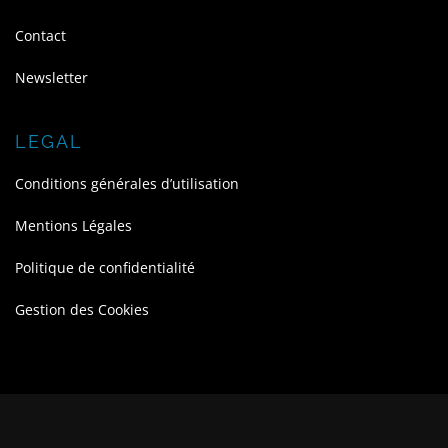
Contact
Newsletter
LEGAL
Conditions générales d’utilisation
Mentions Légales
Politique de confidentialité
Gestion des Cookies