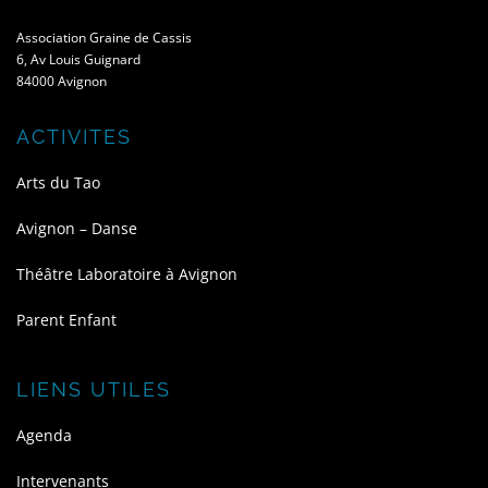
Association Graine de Cassis
6, Av Louis Guignard
84000 Avignon
ACTIVITES
Arts du Tao
Avignon – Danse
Théâtre Laboratoire à Avignon
Parent Enfant
LIENS UTILES
Agenda
Intervenants