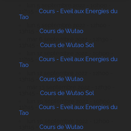
lun 5 septembre 2022 - 10h00 -
11h15 -
Cours - Eveil aux Energies du
Tao
lun 5 septembre 2022 - 12h00 -
13h15 -
Cours de Wutao
mar 6 septembre 2022 - 12h30 -
13h45 -
Cours de Wutao Sol
lun 12 septembre 2022 - 10h00 -
11h15 -
Cours - Eveil aux Energies du
Tao
lun 12 septembre 2022 - 12h00 -
13h15 -
Cours de Wutao
mar 13 septembre 2022 - 12h30 -
13h45 -
Cours de Wutao Sol
lun 19 septembre 2022 - 10h00 -
11h15 -
Cours - Eveil aux Energies du
Tao
lun 19 septembre 2022 - 12h00 -
13h15 -
Cours de Wutao