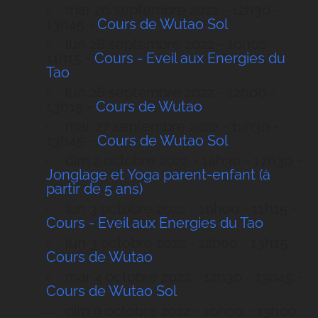
mar 20 septembre 2022 - 12h30 -
13h45 -
Cours de Wutao Sol
lun 26 septembre 2022 - 10h00 -
11h15 -
Cours - Eveil aux Energies du
Tao
lun 26 septembre 2022 - 12h00 -
13h15 -
Cours de Wutao
mar 27 septembre 2022 - 12h30 -
13h45 -
Cours de Wutao Sol
dim 2 octobre 2022 - 14h30 - 17h30 -
Jonglage et Yoga parent-enfant (à
partir de 5 ans)
lun 3 octobre 2022 - 10h00 - 11h15 -
Cours - Eveil aux Energies du Tao
lun 3 octobre 2022 - 12h00 - 13h15 -
Cours de Wutao
mar 4 octobre 2022 - 12h30 - 13h45 -
Cours de Wutao Sol
dim 9 octobre 2022 - 10h00 - 13h00 -