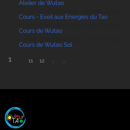
Atelier de Wutao
lun 10 octobre 2022 - 10h00 - 11h15 -
Cours - Eveil aux Energies du Tao
lun 10 octobre 2022 - 12h00 - 13h15 -
Cours de Wutao
mar 11 octobre 2022 - 12h30 - 13h45 -
Cours de Wutao Sol
1
11
12