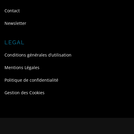
Contact
Newsletter
LEGAL
Conditions générales d’utilisation
Mentions Légales
Politique de confidentialité
Gestion des Cookies